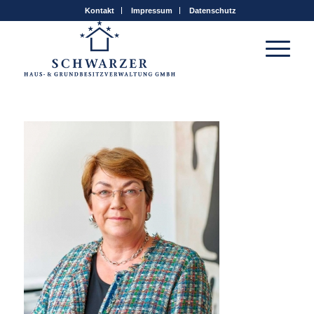
Kontakt
Impressum
Datenschutz