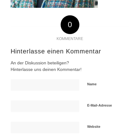
0
KOMMENTARE
Hinterlasse einen Kommentar
An der Diskussion beteiligen?
Hinterlasse uns deinen Kommentar!
Name
E-Mail-Adresse
Website