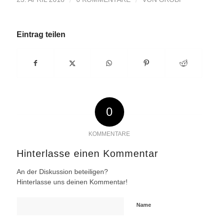
Eintrag teilen
0
KOMMENTARE
Hinterlasse einen Kommentar
An der Diskussion beteiligen?
Hinterlasse uns deinen Kommentar!
Name