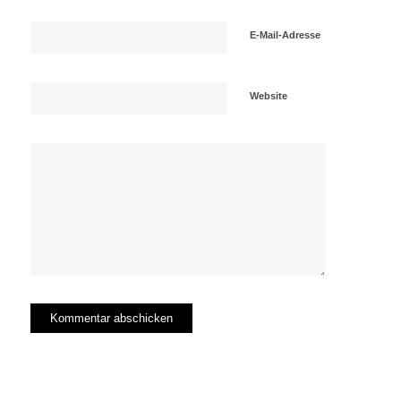
E-Mail-Adresse
Website