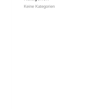
Keine Kategorien