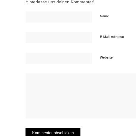
Hinterlasse uns deinen Kommentar!
Name
E-Mail-Adresse
Website