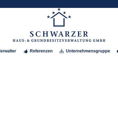
erwalter
Referenzen
Unternehmensgruppe