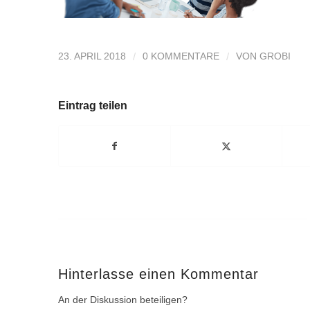
/
/
23. APRIL 2018
0 KOMMENTARE
VON
GROBI
Eintrag teilen
Hinterlasse einen Kommentar
An der Diskussion beteiligen?