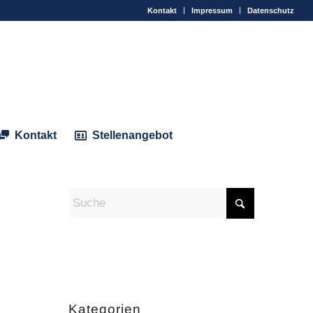
Kontakt
Impressum
Datenschutz
Kontakt
Stellenangebot
Kategorien