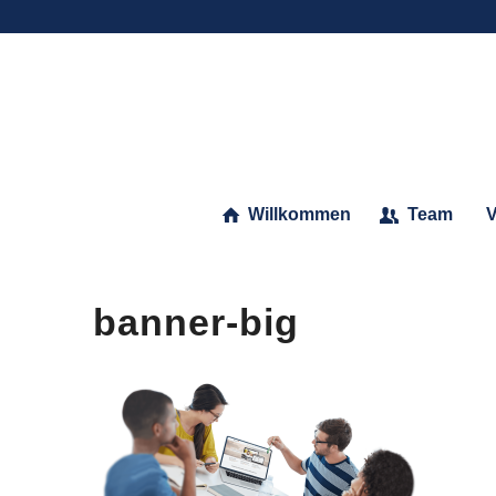
Willkommen
Team
V
banner-big