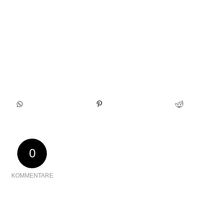
0
KOMMENTARE