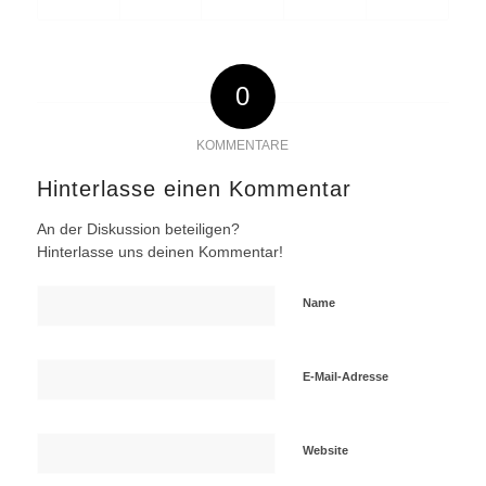
0
KOMMENTARE
Hinterlasse einen Kommentar
An der Diskussion beteiligen?
Hinterlasse uns deinen Kommentar!
Name
E-Mail-Adresse
Website