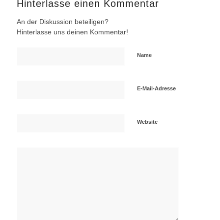
Hinterlasse einen Kommentar
An der Diskussion beteiligen?
Hinterlasse uns deinen Kommentar!
Name
E-Mail-Adresse
Website