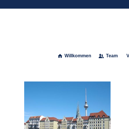
Willkommen
Team
V