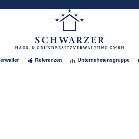
erwalter
Referenzen
Unternehmensgruppe