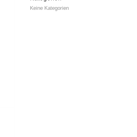
Keine Kategorien