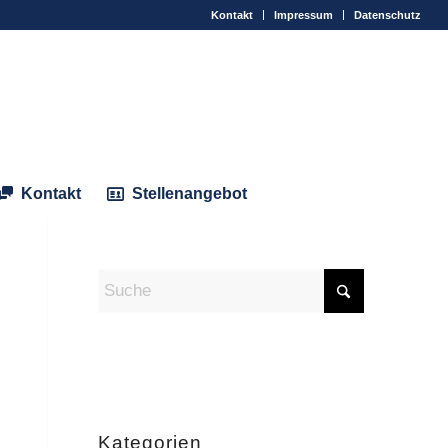
Kontakt
Impressum
Datenschutz
Kontakt
Stellenangebot
Kategorien