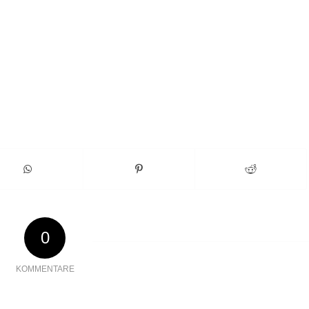
0
KOMMENTARE