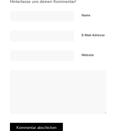
Hinterlasse uns deinen Kommentar!
Name
E-Mail-Adresse
Website