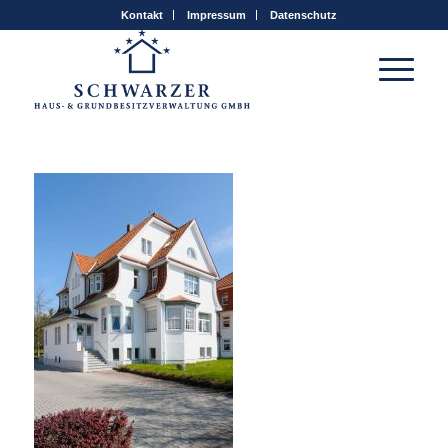
Kontakt
Impressum
Datenschutz